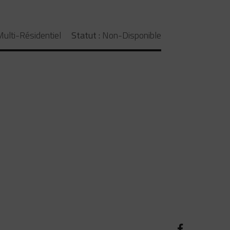
ulti-Résidentiel
Statut :
Non-Disponible