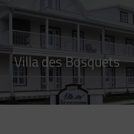
Villa des Bosquets