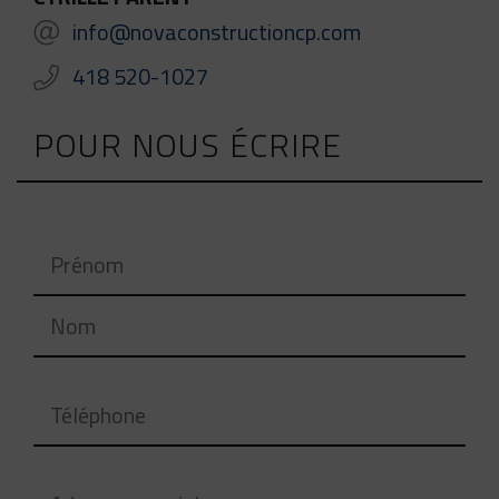
info@novaconstructioncp.com
418 520-1027
POUR NOUS ÉCRIRE