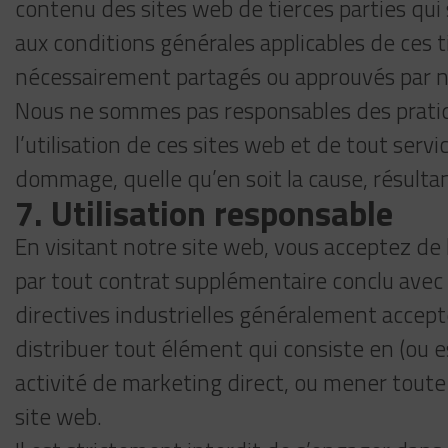
contenu des sites web de tierces parties qui 
aux conditions générales applicables de ces t
nécessairement partagés ou approuvés par n
Nous ne sommes pas responsables des pratique
l’utilisation de ces sites web et de tout ser
dommage, quelle qu’en soit la cause, résultan
7. Utilisation responsable
En visitant notre site web, vous acceptez de 
par tout contrat supplémentaire conclu avec no
directives industrielles généralement accepté
distribuer tout élément qui consiste en (ou est
activité de marketing direct, ou mener toute
site web.