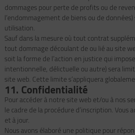
dommages pour perte de profits ou de revenus
l’endommagement de biens ou de données) sub
utilisation.
Sauf dans la mesure où tout contrat supplém
tout dommage découlant de ou lié au site web
soit la forme de l’action en justice qui impose
intentionnelle, délictuelle ou autre) sera lim
site web. Cette limite s’appliquera globaleme
11. Confidentialité
Pour accéder à notre site web et/ou à nos se
le cadre de la procédure d’inscription. Vous 
et à jour.
Nous avons élaboré une politique pour répond