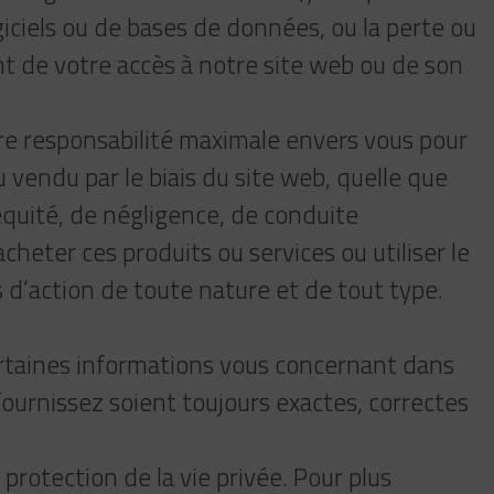
iciels ou de bases de données, ou la perte ou
t de votre accès à notre site web ou de son
re responsabilité maximale envers vous pour
vendu par le biais du site web, quelle que
d’équité, de négligence, de conduite
cheter ces produits ou services ou utiliser le
 d’action de toute nature et de tout type.
certaines informations vous concernant dans
fournissez soient toujours exactes, correctes
rotection de la vie privée. Pour plus