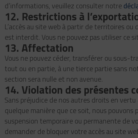
d’informations, veuillez consulter notre
décl
12. Restrictions à l’exportat
L’accès au site web à partir de territoires ou
est interdit. Vous ne pouvez pas utiliser ce 
13. Affectation
Vous ne pouvez céder, transférer ou sous-tra
tout ou en partie, à une tierce partie sans 
section sera nulle et non avenue.
14. Violation des présentes 
Sans préjudice de nos autres droits en vertu
quelque manière que ce soit, nous pouvons pr
suspension temporaire ou permanente de votre
demander de bloquer votre accès au site web