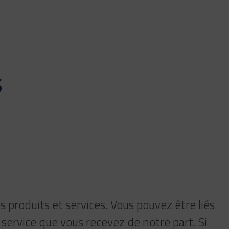
S
s produits et services. Vous pouvez être liés
 service que vous recevez de notre part. Si