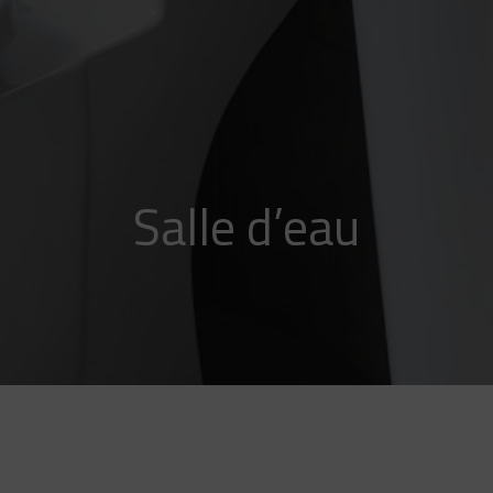
Salle d’eau