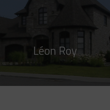
Léon Roy