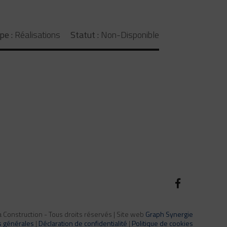
pe :
Réalisations
Statut :
Non-Disponible
Construction - Tous droits réservés | Site web
Graph Synergie
s générales
|
Déclaration de confidentialité
|
Politique de cookies