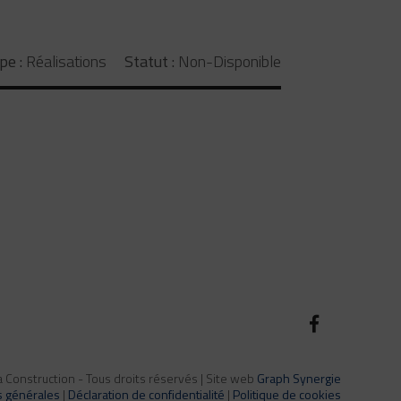
pe :
Réalisations
Statut :
Non-Disponible
Construction - Tous droits réservés | Site web
Graph Synergie
s générales
|
Déclaration de confidentialité
|
Politique de cookies