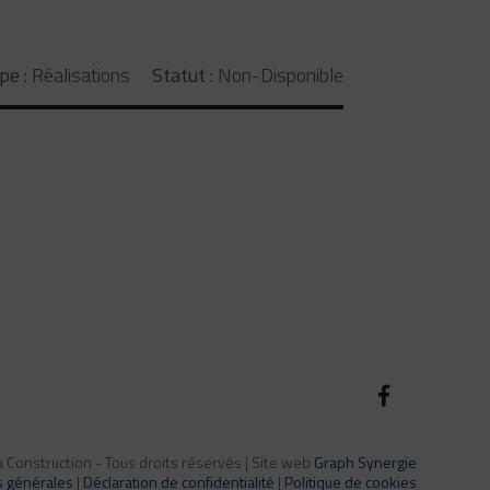
pe :
Réalisations
Statut :
Non-Disponible
Construction - Tous droits réservés | Site web
Graph Synergie
s générales
|
Déclaration de confidentialité
|
Politique de cookies