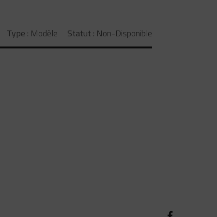
Type :
Modèle
Statut :
Non-Disponible