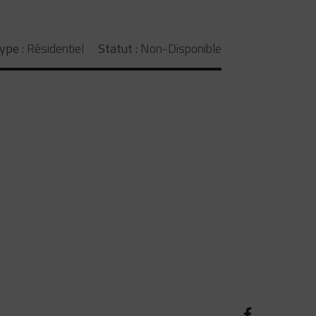
ype :
Résidentiel
Statut :
Non-Disponible