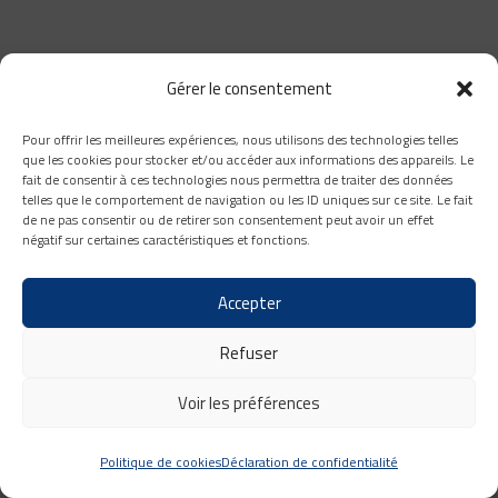
Gérer le consentement
Pour offrir les meilleures expériences, nous utilisons des technologies telles
que les cookies pour stocker et/ou accéder aux informations des appareils. Le
fait de consentir à ces technologies nous permettra de traiter des données
telles que le comportement de navigation ou les ID uniques sur ce site. Le fait
de ne pas consentir ou de retirer son consentement peut avoir un effet
négatif sur certaines caractéristiques et fonctions.
Accepter
Refuser
Voir les préférences
Politique de cookies
Déclaration de confidentialité